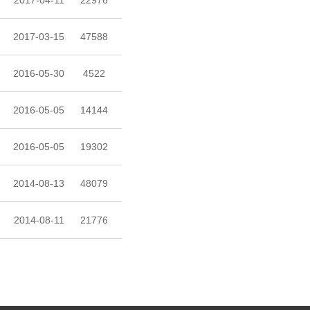
2017-04-11
22976
2017-03-15
47588
2016-05-30
4522
2016-05-05
14144
2016-05-05
19302
2014-08-13
48079
2014-08-11
21776